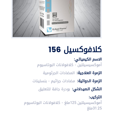
كلافوكسيل 156
الاسم الكيميائي:
أموكسيسيللين - كلافولانات البوتاسيوم
الزمرة العلاجية:
المضادات الجرثومية
الزمرة الدوائية:
مضادات جراثيم - بنسلينات
الشكل الصيدلاني:
بودرة جافة للتعليق
التركيب:
أموكسيسيللين 125ملغ - كلافولانات البوتاسيوم
31.25ملغ