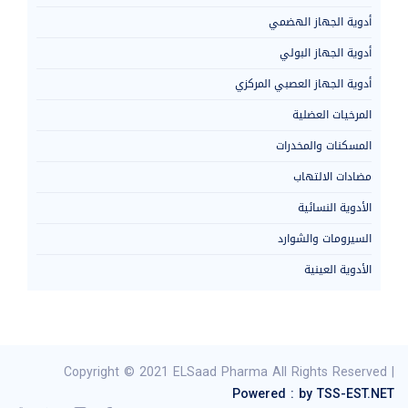
أدوية الجهاز الهضمي
أدوية الجهاز البولي
أدوية الجهاز العصبي المركزي
المرخيات العضلية
المسكنات والمخدرات
مضادات الالتهاب
الأدوية النسائية
السيرومات والشوارد
الأدوية العينية
Copyright © 2021 ELSaad Pharma All Rights Reserved |
Powered : by TSS-EST.NET